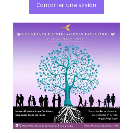
Concertar una sesión