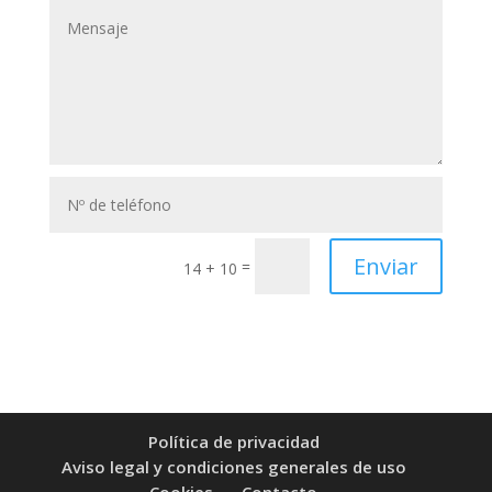
Enviar
=
14 + 10
Política de privacidad
Aviso legal y condiciones generales de uso