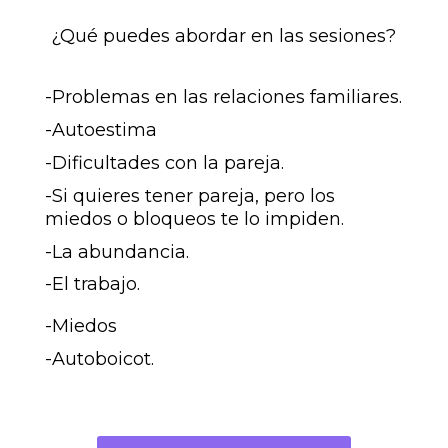
¿Qué puedes abordar en las sesiones?
-Problemas en las relaciones familiares.
-Autoestima
-Dificultades con la pareja.
-Si quieres tener pareja, pero los
miedos o bloqueos te lo impiden.
-La abundancia.
-El trabajo.
-Miedos
-Autoboicot.