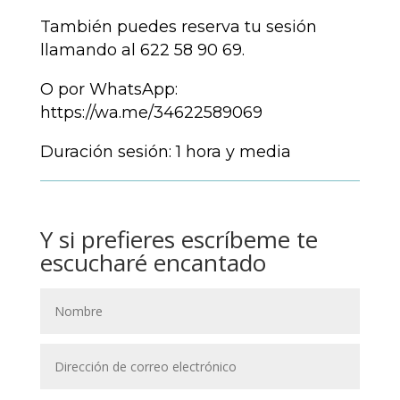
También puedes reserva tu sesión
llamando al 622 58 90 69.
O por WhatsApp:
https://wa.me/34622589069
Duración sesión: 1 hora y media
Y si prefieres escríbeme te
escucharé encantado