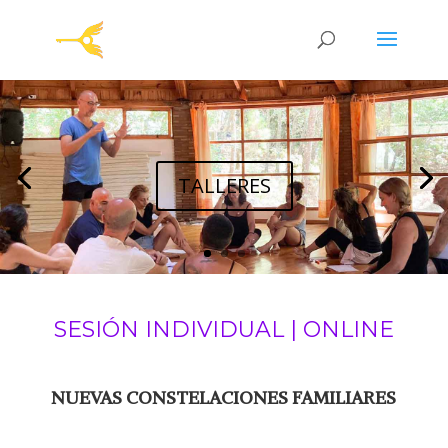
TALLERES
SESIÓN INDIVIDUAL | ONLINE
NUEVAS CONSTELACIONES FAMILIARES