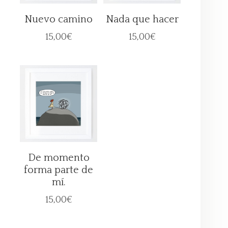
Nuevo camino
Nada que hacer
15,00
€
15,00
€
De momento
forma parte de
mí.
15,00
€