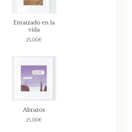
Enraizado en la
vida
15,00
€
Abrazos
15,00
€