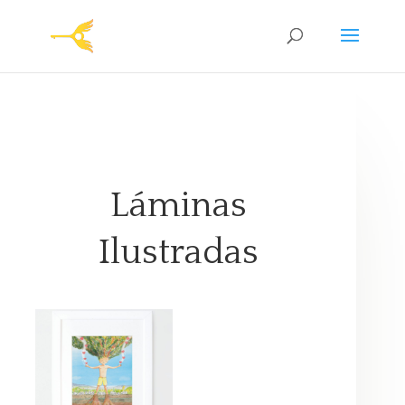
Láminas
Ilustradas