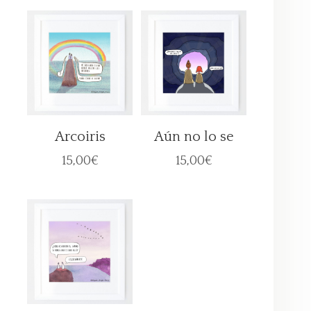
Arcoiris
Aún no lo se
15,00
€
15,00
€