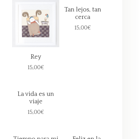
Tan lejos, tan
cerca
15,00
€
Rey
15,00
€
La vida es un
viaje
15,00
€