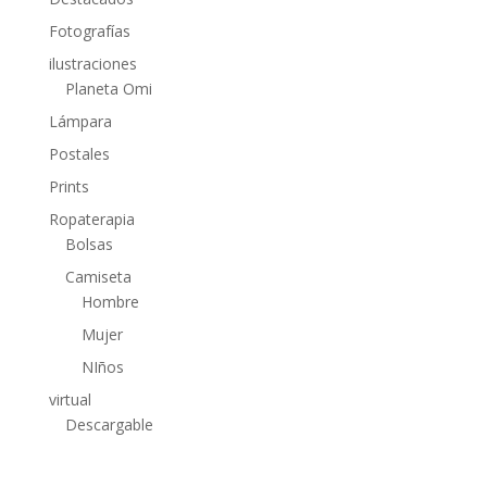
Fotografías
ilustraciones
Planeta Omi
Lámpara
Postales
Prints
Ropaterapia
Bolsas
Camiseta
Hombre
Mujer
NIños
virtual
Descargable