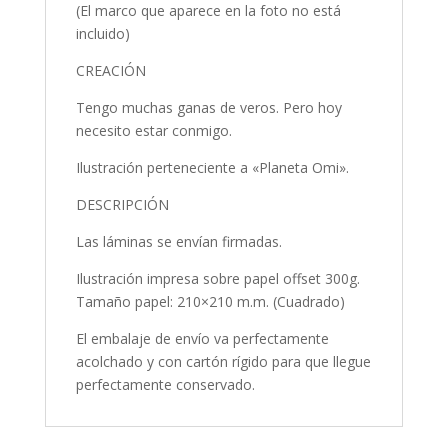
(El marco que aparece en la foto no está
incluido)
CREACIÓN
Tengo muchas ganas de veros. Pero hoy
necesito estar conmigo.
Ilustración perteneciente a «Planeta Omi».
DESCRIPCIÓN
Las láminas se envían firmadas.
Ilustración impresa sobre papel offset 300g.
Tamaño papel: 210×210 m.m. (Cuadrado)
El embalaje de envío va perfectamente
acolchado y con cartón rígido para que llegue
perfectamente conservado.