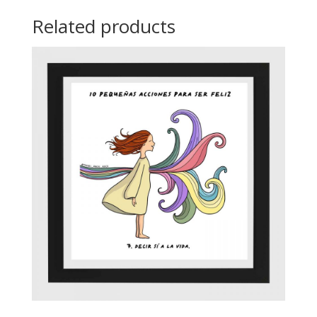
Related products