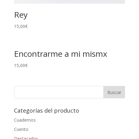
Rey
15,00
€
Encontrarme a mi mismx
15,00
€
Categorías del producto
Cuadernos
Cuento
Destacados