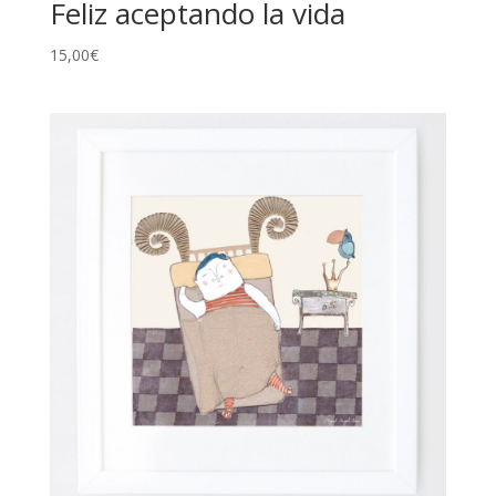
Feliz aceptando la vida
15,00
€