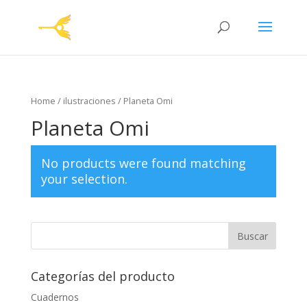
Home
/
ilustraciones
/ Planeta Omi
Planeta Omi
No products were found matching
your selection.
Categorías del producto
Cuadernos