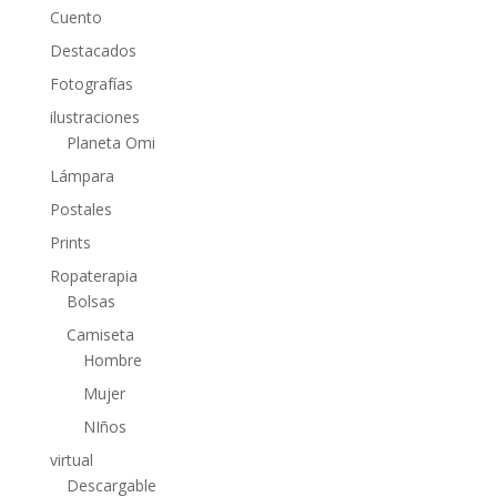
Cuento
Destacados
Fotografías
ilustraciones
Planeta Omi
Lámpara
Postales
Prints
Ropaterapia
Bolsas
Camiseta
Hombre
Mujer
NIños
virtual
Descargable