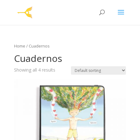
Home
/ Cuadernos
Cuadernos
Showing all 4 results