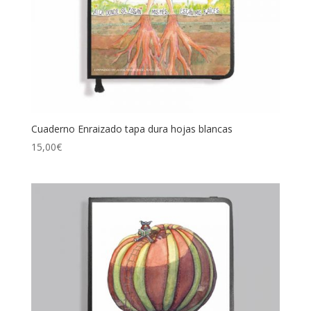
Cuaderno Enraizado tapa dura hojas blancas
15,00
€