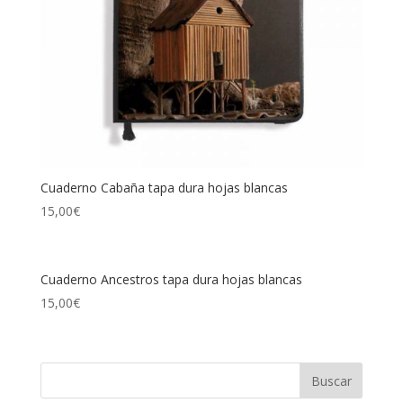
Cuaderno Cabaña tapa dura hojas blancas
15,00
€
Cuaderno Ancestros tapa dura hojas blancas
15,00
€