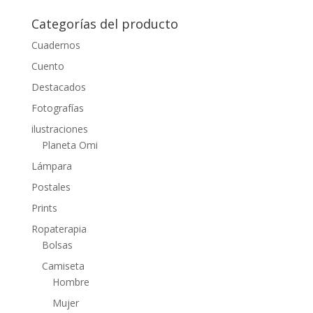
Categorías del producto
Cuadernos
Cuento
Destacados
Fotografías
ilustraciones
Planeta Omi
Lámpara
Postales
Prints
Ropaterapia
Bolsas
Camiseta
Hombre
Mujer