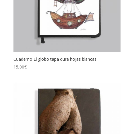
Cuaderno El globo tapa dura hojas blancas
15,00
€