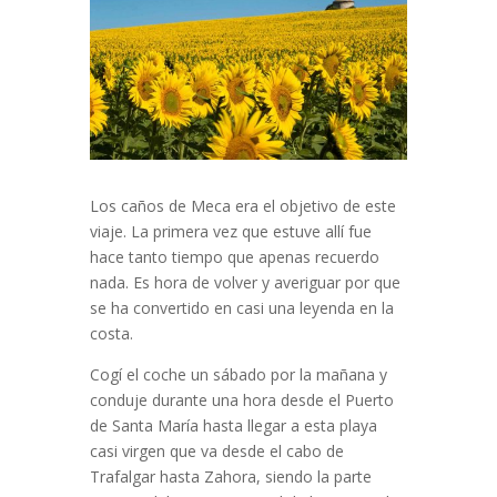
Los caños de Meca era el objetivo de este
viaje. La primera vez que estuve allí fue
hace tanto tiempo que apenas recuerdo
nada. Es hora de volver y averiguar por que
se ha convertido en casi una leyenda en la
costa.
Cogí el coche un sábado por la mañana y
conduje durante una hora desde el Puerto
de Santa María hasta llegar a esta playa
casi virgen que va desde el cabo de
Trafalgar hasta Zahora, siendo la parte