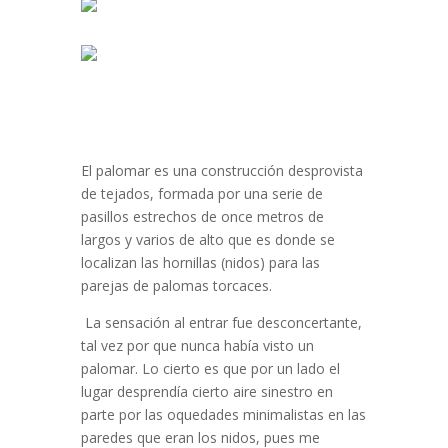
El palomar es una construcción desprovista
de tejados, formada por una serie de
pasillos estrechos de once metros de
largos y varios de alto que es donde se
localizan las hornillas (nidos) para las
parejas de palomas torcaces.
La sensación al entrar fue desconcertante,
tal vez por que nunca había visto un
palomar. Lo cierto es que por un lado el
lugar desprendía cierto aire sinestro en
parte por las oquedades minimalistas en las
paredes que eran los nidos, pues me