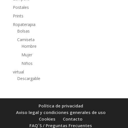
Postales
Prints
Ropaterapia
Bolsas
Camiseta
Hombre
Mujer
NIños
virtual
Descargable
Política de privacidad
Aviso legal y condiciones generales de uso
Cookies
Contacto
FAQ´S / Preguntas Frecuentes