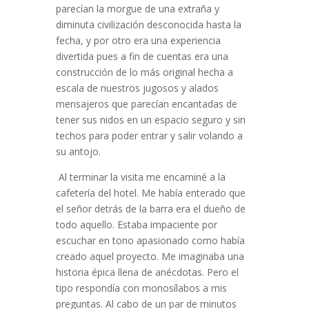
parecían la morgue de una extraña y
diminuta civilización desconocida hasta la
fecha, y por otro era una experiencia
divertida pues a fin de cuentas era una
construcción de lo más original hecha a
escala de nuestros jugosos y alados
mensajeros que parecían encantadas de
tener sus nidos en un espacio seguro y sin
techos para poder entrar y salir volando a
su antojo.
Al terminar la visita me encaminé a la
cafetería del hotel. Me había enterado que
el señor detrás de la barra era el dueño de
todo aquello. Estaba impaciente por
escuchar en tono apasionado como había
creado aquel proyecto. Me imaginaba una
historia épica llena de anécdotas. Pero el
tipo respondía con monosílabos a mis
preguntas. Al cabo de un par de minutos