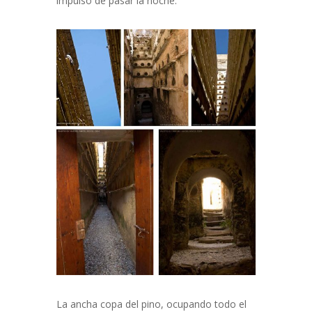
impulso de pasar la noche.
La ancha copa del pino, ocupando todo el