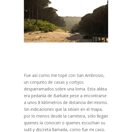
Fue así como me topé con San Ambrosio,
un conjunto de casas y cortijos
desparramados sobre una loma. Esta aldea
era pedanía de Barbate pese a encontrarse
a unos 8 kilómetros de distancia del mismo.
Sin indicaciones que la sitúen en el mapa,
por lo menos desde la carretera, sólo llegan
quienes la conocen o quienes escuchan su
sutil y discreta llamada, como fue mi caso.