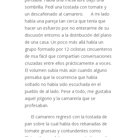
sombrilla. Pedí una tostada con tomate y
un descafeinado al camarero. A mi lado
había una pareja tan cerca que tenía que
hacer un esfuerzo por no enterarme de su
discusión entorno a la distribución del plano
de una casa. Un poco más allá había un
grupo formado por 12 ciclistas cincuenteros
de risa fácil que compartían conversaciones
cruzadas entre ellos prácticamente a voces.
El volumen subía más aún cuando alguno
pensaba que la ocurrencia que había
soltado no había sido escuchada en el
pueblo de al lado. Pese a todo, me gustaba
aquel jolgorio y la camarería que se
profesaban.
El camarero regresó con la tostada de
pan sobre la cual había dos rebanadas de
tomate gruesas y contundentes como