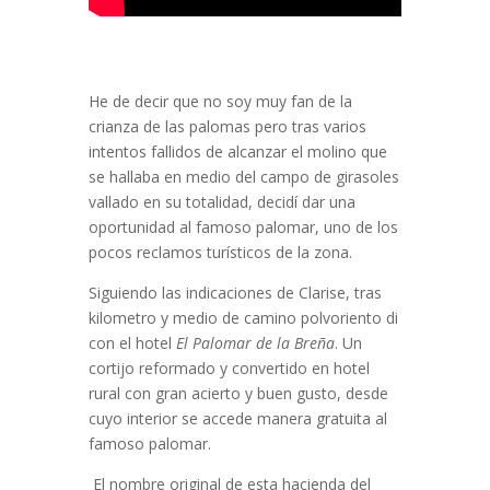
He de decir que no soy muy fan de la
crianza de las palomas pero tras varios
intentos fallidos de alcanzar el molino que
se hallaba en medio del campo de girasoles
vallado en su totalidad, decidí dar una
oportunidad al famoso palomar, uno de los
pocos reclamos turísticos de la zona.
Siguiendo las indicaciones de Clarise, tras
kilometro y medio de camino polvoriento di
con el hotel
El Palomar de la Breña
. Un
cortijo reformado y convertido en hotel
rural con gran acierto y buen gusto, desde
cuyo interior se accede manera gratuita al
famoso palomar.
El nombre original de esta hacienda del