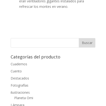
eran ventiladores gigantes instalados para
refrescar los montes en verano.
Categorías del producto
Cuadernos
Cuento
Destacados
Fotografías
ilustraciones
Planeta Omi
Lámpara