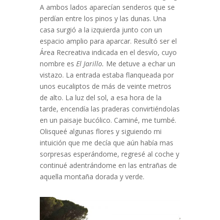
A ambos lados aparecían senderos que se
perdían entre los pinos y las dunas. Una
casa surgió a la izquierda junto con un
espacio amplio para aparcar. Resultó ser el
Área Recreativa indicada en el desvío, cuyo
nombre es
El Jarillo.
Me detuve a echar un
vistazo. La entrada estaba flanqueada por
unos eucaliptos de más de veinte metros
de alto. La luz del sol, a esa hora de la
tarde, encendía las praderas convirtiéndolas
en un paisaje bucólico. Caminé, me tumbé.
Olisqueé algunas flores y siguiendo mi
intuición que me decía que aún había mas
sorpresas esperándome, regresé al coche y
continué adentrándome en las entrañas de
aquella montaña dorada y verde.