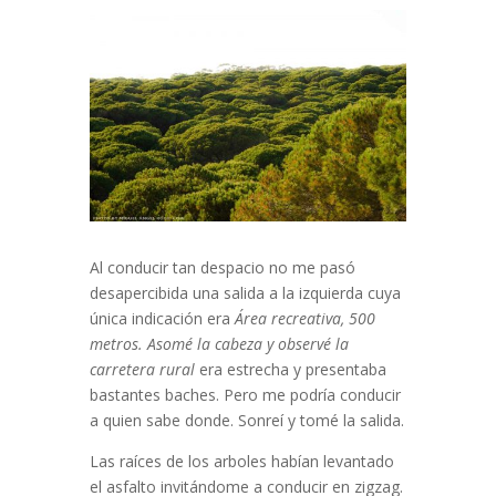
Al conducir tan despacio no me pasó
desapercibida una salida a la izquierda cuya
única indicación era
Área recreativa, 500
metros. Asomé la cabeza y observé la
carretera rural
era estrecha y presentaba
bastantes baches. Pero me podría conducir
a quien sabe donde. Sonreí y tomé la salida.
Las raíces de los arboles habían levantado
el asfalto invitándome a conducir en zigzag.