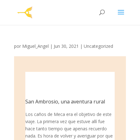
por
Miguel_Angel
|
Jun 30, 2021
|
Uncategorized
San Ambrosio, una aventura rural
Los caños de Meca era el objetivo de este
viaje. La primera vez que estuve allí fue
hace tanto tiempo que apenas recuerdo
nada. Es hora de volver y averiguar por que