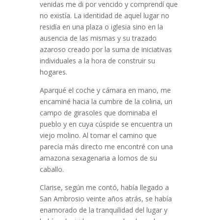
venidas me di por vencido y comprendí que
no existía. La identidad de aquel lugar no
residía en una plaza o iglesia sino en la
ausencia de las mismas y su trazado
azaroso creado por la suma de iniciativas
individuales a la hora de construir su
hogares.
Aparqué el coche y cámara en mano, me
encaminé hacia la cumbre de la colina, un
campo de girasoles que dominaba el
pueblo y en cuya cúspide se encuentra un
viejo molino. Al tomar el camino que
parecía más directo me encontré con una
amazona sexagenaria a lomos de su
caballo.
Clarise, según me contó, había llegado a
San Ambrosio veinte años atrás, se había
enamorado de la tranquilidad del lugar y