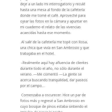
deje a un lado mi interrogatorio y reculé
hasta una mesa al fondo de la cafetería
donde me tomé el café. Aproveché para
ojear las fotos en la cámara y apuntar en
mi cuaderno el relato de las vivencias
acaecidas hasta ese momento.
Al salir de la cafetería me topé con Rosa,
una chica que vivía en San Ambrosio y que
trabajaba en el hotel.
‑Realmente aquí hay afluencia de clientes
durante todo el año, no sólo durante el
verano. —Me comentó —La gente se
acerca buscando tranquilidad, dar paseos
por el campo…
Comenzaba a oscurecer. Hice un par de
fotos más y regresé a San Ambrosio en
cuyo bosque de pinos estaba sintiendo el