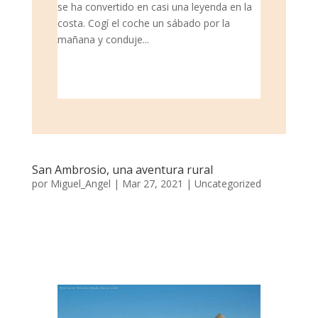
se ha convertido en casi una leyenda en la
costa. Cogí el coche un sábado por la
mañana y conduje...
San Ambrosio, una aventura rural
por
Miguel_Angel
|
Mar 27, 2021
|
Uncategorized