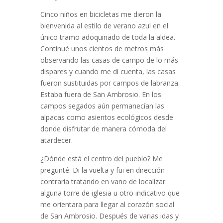
Cinco niños en bicicletas me dieron la
bienvenida al estilo de verano azul en el
único tramo adoquinado de toda la aldea.
Continué unos cientos de metros más
observando las casas de campo de lo más
dispares y cuando me di cuenta, las casas
fueron sustituidas por campos de labranza.
Estaba fuera de San Ambrosio. En los
campos segados aún permanecían las
alpacas como asientos ecológicos desde
donde disfrutar de manera cómoda del
atardecer.
¿Dónde está el centro del pueblo? Me
pregunté. Di la vuelta y fui en dirección
contraria tratando en vano de localizar
alguna torre de iglesia u otro indicativo que
me orientara para llegar al corazón social
de San Ambrosio. Después de varias idas y