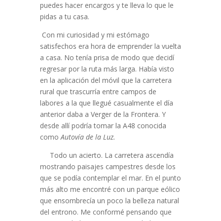
puedes hacer encargos y te lleva lo que le
pidas a tu casa.
Con mi curiosidad y mi estómago
satisfechos era hora de emprender la vuelta
a casa. No tenía prisa de modo que decidí
regresar por la ruta más larga. Había visto
en la aplicación del móvil que la carretera
rural que trascurría entre campos de
labores a la que llegué casualmente el día
anterior daba a Verger de la Frontera. Y
desde allí podría tomar la A48 conocida
como
Autovía de la Luz.
Todo un acierto. La carretera ascendía
mostrando paisajes campestres desde los
que se podía contemplar el mar. En el punto
más alto me encontré con un parque eólico
que ensombrecía un poco la belleza natural
del entrono. Me conformé pensando que