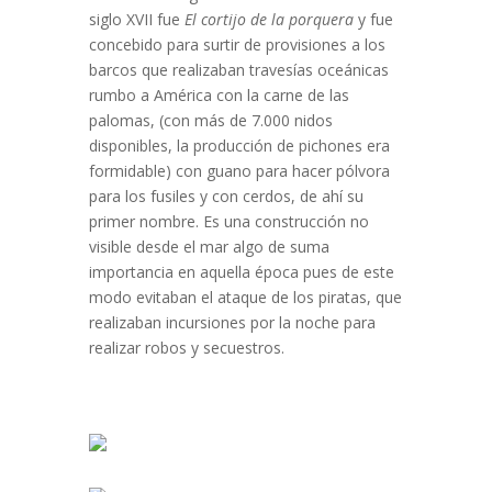
siglo XVII fue
El cortijo de la porquera
y fue
concebido para surtir de provisiones a los
barcos que realizaban travesías oceánicas
rumbo a América con la carne de las
palomas, (con más de 7.000 nidos
disponibles, la producción de pichones era
formidable) con guano para hacer pólvora
para los fusiles y con cerdos, de ahí su
primer nombre. Es una construcción no
visible desde el mar algo de suma
importancia en aquella época pues de este
modo evitaban el ataque de los piratas, que
realizaban incursiones por la noche para
realizar robos y secuestros.