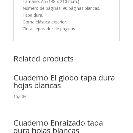
Tamaño: A5 (148 x 210 m.m.)
Número de páginas: 90 páginas blancas.
Tapa dura.
Goma elástica exterior.
Cinta separador de páginas.
Related products
Cuaderno El globo tapa dura
hojas blancas
15,00
€
Cuaderno Enraizado tapa
dura hojas blancas