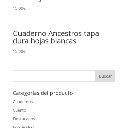
15,00
€
Cuaderno Ancestros tapa
dura hojas blancas
15,00
€
Categorías del producto
Cuadernos
Cuento
Destacados
Fotografías