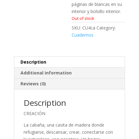
páginas de blancas en su
interior y bolsillo interior.
Out of stock
SKU:
CU4ca
Category:
Cuadernos
Description
Additional information
Reviews (0)
Description
CREACIÓN
La cabaña, una casita de madera donde
refugiarse, descansar, crear, conectarse con