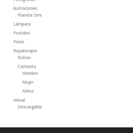
ilustraciones
Planeta Omi
Lámpara
Postales
Prints
Ropaterapia
Bolsas
Camiseta
Hombre
Mujer
NIños
virtual
Descargable