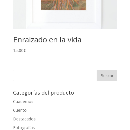
Enraizado en la vida
15,00
€
Categorías del producto
Cuadernos
Cuento
Destacados
Fotografías