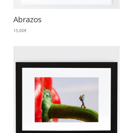
Abrazos
15,00
€