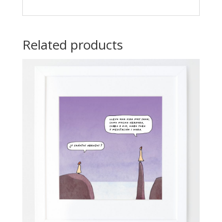
Related products