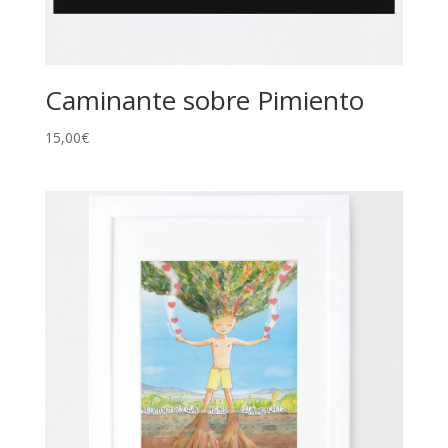
Caminante sobre Pimiento
15,00
€